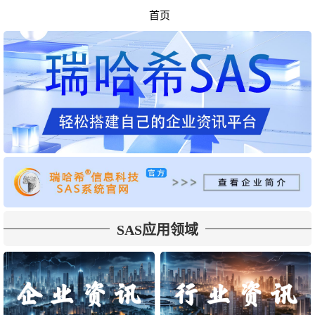
首页
SAS应用领域