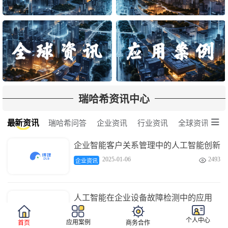
瑞哈希资讯中心

最新资讯
瑞哈希问答
企业资讯
行业资讯
全球资讯
企业智能客户关系管理中的人工智能创新
2025-01-06
2493

企业资讯
人工智能在企业设备故障检测中的应用
2025-01-06
3681

企业资讯
个人中心
应用案例
首页
商务合作