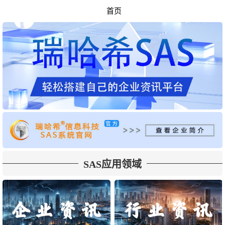
首页
SAS应用领域