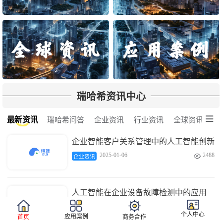
瑞哈希资讯中心

最新资讯
瑞哈希问答
企业资讯
行业资讯
全球资讯
企业智能客户关系管理中的人工智能创新
2025-01-06
2488

企业资讯
人工智能在企业设备故障检测中的应用
2025-01-06
3672

企业资讯
个人中心
应用案例
首页
商务合作