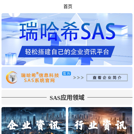
首页
SAS应用领域