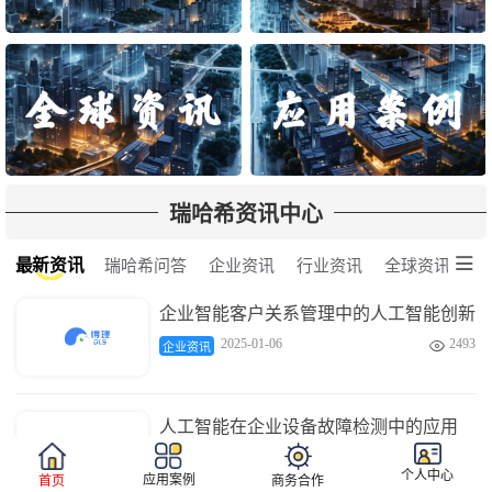
瑞哈希资讯中心

最新资讯
瑞哈希问答
企业资讯
行业资讯
全球资讯
企业智能客户关系管理中的人工智能创新
2025-01-06
2493

企业资讯
人工智能在企业设备故障检测中的应用
2025-01-06
3680

企业资讯
个人中心
应用案例
首页
商务合作