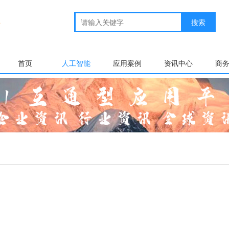
首页
人工智能
应用案例
资讯中心
商