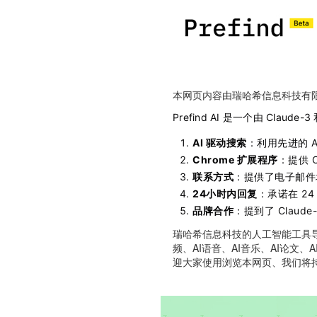
本网页内容由瑞哈希信息科技有
Prefind AI 是一个由 Claud
AI 驱动搜索
：利用先进的 
Chrome 扩展程序
：提供 
联系方式
：提供了电子邮件
24小时内回复
：承诺在 2
品牌合作
：提到了 Claude
瑞哈希信息科技的人工智能工具导航
频、AI语音、AI音乐、AI论文、
迎大家使用浏览本网页、我们将