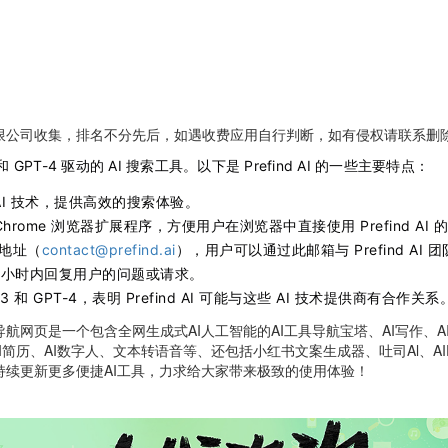
限公司收集，排名不分先后，如遇收费应用自行判断，如有侵权请联系删
e-3 和 GPT-4 驱动的 AI 搜索工具。以下是 Prefind AI 的一些主要特点：
AI 技术，提供高效的搜索体验。
Chrome 浏览器扩展程序，方便用户在浏览器中直接使用 Prefind AI
地址（
contact@prefind.ai
），用户可以通过此邮箱与 Prefind AI 
4 小时内回复用户的问题或请求。
-3 和 GPT-4，表明 Prefind AI 可能与这些 AI 技术提供商有合作关系
网页是一个包含全网生成式AI人工智能的AI工具导航宝塔、AI写作、AI绘
AI简历、AI数字人、文本转语音等、还包括小红书文案生成器、吐司Al、AIPP
持续更新更多便捷AI工具，力求给大家带来极致的使用体验！