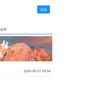
登录
务合作
2024-09-21 09:54