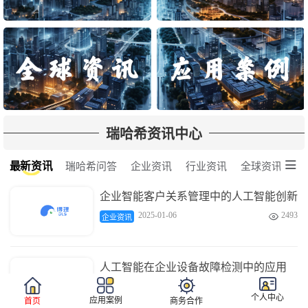
瑞哈希资讯中心

最新资讯
瑞哈希问答
企业资讯
行业资讯
全球资讯
企业智能客户关系管理中的人工智能创新
2025-01-06
2493

企业资讯
人工智能在企业设备故障检测中的应用
2025-01-06
3680

企业资讯
个人中心
应用案例
首页
商务合作