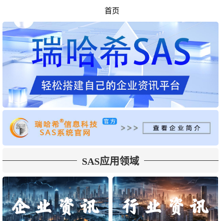
首页
SAS应用领域