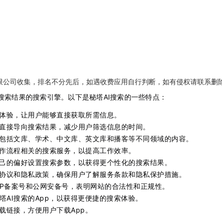
限公司收集，排名不分先后，如遇收费应用自行判断，如有侵权请联系删
搜索结果的搜索引擎。以下是秘塔AI搜索的一些特点：
体验，让用户能够直接获取所需信息。
直接导向搜索结果，减少用户筛选信息的时间。
包括文库、学术、中文库、英文库和播客等不同领域的内容。
作流程相关的搜索服务，以提高工作效率。
己的偏好设置搜索参数，以获得更个性化的搜索结果。
协议和隐私政策，确保用户了解服务条款和隐私保护措施。
CP备案号和公网安备号，表明网站的合法性和正规性。
塔AI搜索的App，以获得更便捷的搜索体验。
载链接，方便用户下载App。