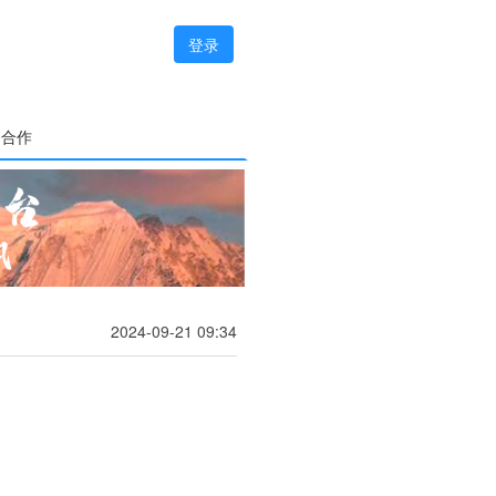
登录
务合作
2024-09-21 09:34