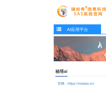
AI应用平台
秘塔ai
官网：https://metaso.cn/