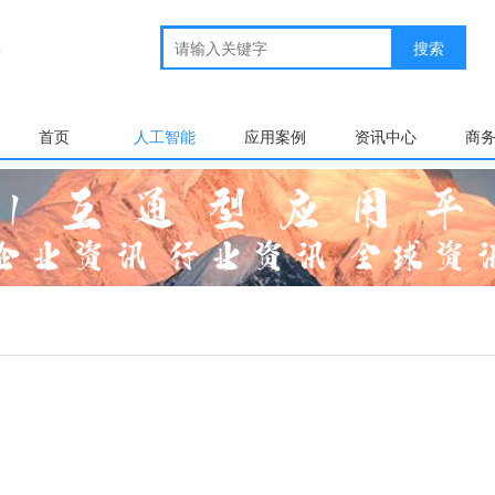
首页
人工智能
应用案例
资讯中心
商