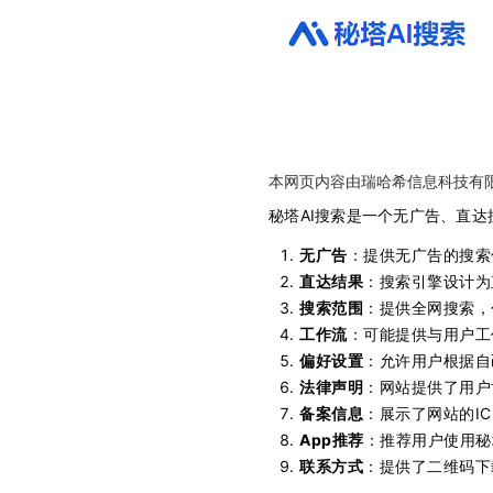
本网页内容由瑞哈希信息科技有
秘塔AI搜索是一个无广告、直达
无广告
：提供无广告的搜索
直达结果
：搜索引擎设计为
搜索范围
：提供全网搜索，
工作流
：可能提供与用户工
偏好设置
：允许用户根据自
法律声明
：网站提供了用户
备案信息
：展示了网站的I
App推荐
：推荐用户使用秘
联系方式
：提供了二维码下