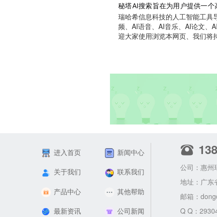
秘塔AI搜索旨在为用户提供一
瑞哈希信息科技的人工智能工具导航
频、AI语音、AI音乐、AI论文、
迎大家使用浏览本网页、我们将
13
进入首页
新闻中心
公司：惠州
关于我们
联系我们
地址：广东
产品中心
其他帮助
邮箱：
dong
最新资讯
公司新闻
Q Q：2930