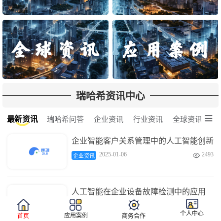
瑞哈希资讯中心

最新资讯
瑞哈希问答
企业资讯
行业资讯
全球资讯
企业智能客户关系管理中的人工智能创新
2025-01-06
2493

企业资讯
人工智能在企业设备故障检测中的应用
2025-01-06
3681

企业资讯
个人中心
应用案例
首页
商务合作