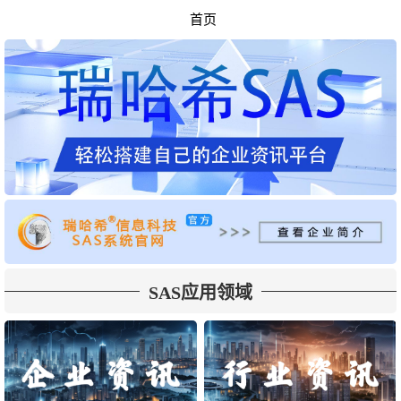
首页
SAS应用领域