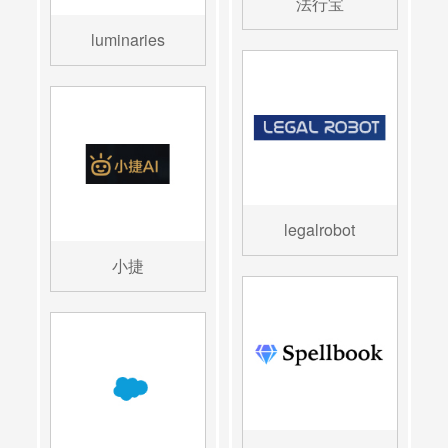
法行宝
luminaries
legalrobot
小捷