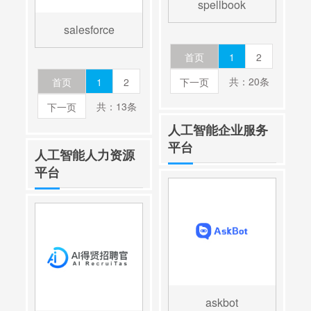
spellbook
salesforce
首页
1
2
共：20条
首页
1
2
下一页
共：13条
下一页
人工智能企业服务
平台
人工智能人力资源
平台
askbot