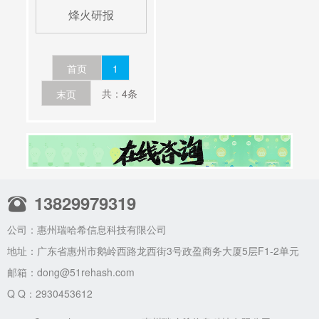
烽火研报
首页
1
共：4条
末页
13829979319
公司：惠州瑞哈希信息科技有限公司
地址：广东省惠州市鹅岭西路龙西街3号政盈商务大厦5层F1-2单元
邮箱：
dong@51rehash.com
Q Q：2930453612