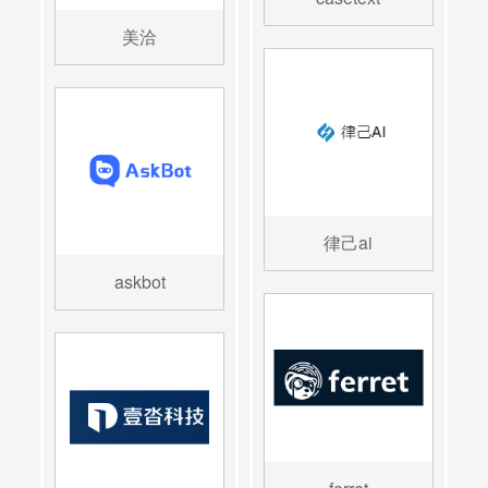
美洽
律己ai
askbot