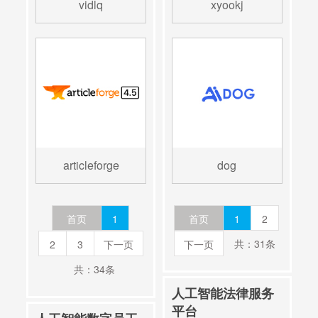
vidlq
xyookj
articleforge
dog
首页
1
首页
1
2
共：31条
2
3
下一页
下一页
共：34条
人工智能法律服务
平台