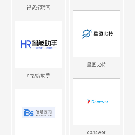
得贤招聘官
星图比特
hr智能助手
danswer