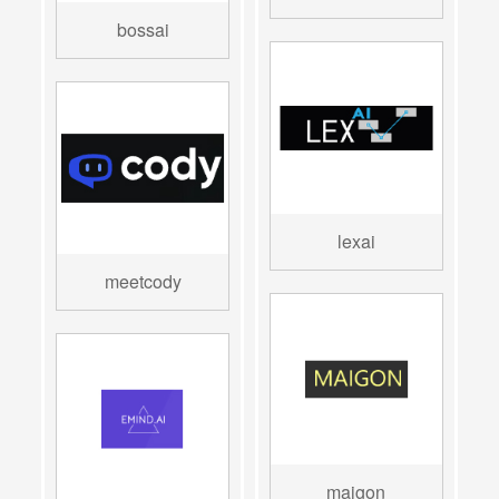
bossai
lexai
meetcody
maigon