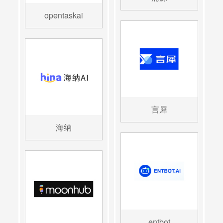
opentaskai
言犀
海纳
entbot