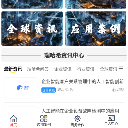
瑞哈希资讯中心

最新资讯
瑞哈希问答
企业资讯
行业资讯
全球资讯
企业智能客户关系管理中的人工智能创新
2025-01-06
2493

企业资讯
人工智能在企业设备故障检测中的应用
2025-01-06
3680

企业资讯
个人中心
应用案例
首页
商务合作