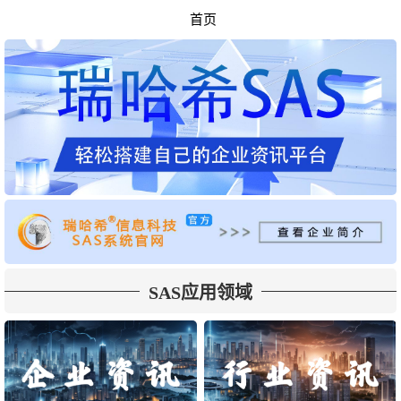
首页
SAS应用领域