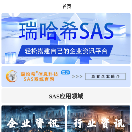
首页
SAS应用领域