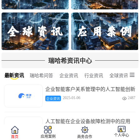
瑞哈希资讯中心

最新资讯
瑞哈希问答
企业资讯
行业资讯
全球资讯
企业智能客户关系管理中的人工智能创新
2025-01-06
2487

企业资讯
人工智能在企业设备故障检测中的应用
2025-01-06
3670

企业资讯
个人中心
应用案例
首页
商务合作