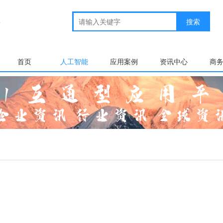
首页
人工智能
应用案例
资讯中心
商