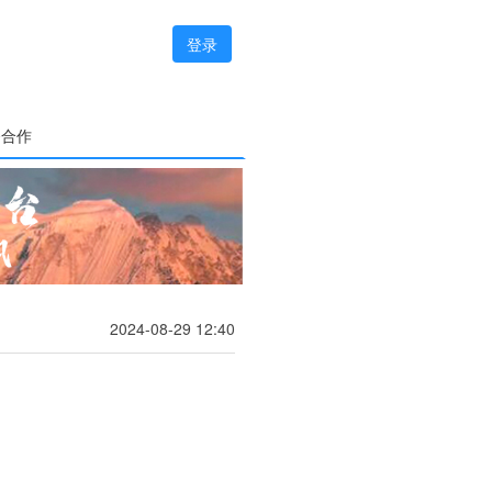
登录
务合作
2024-08-29 12:40