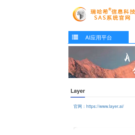
AI应用平台
Layer
官网：https://www.layer.ai/