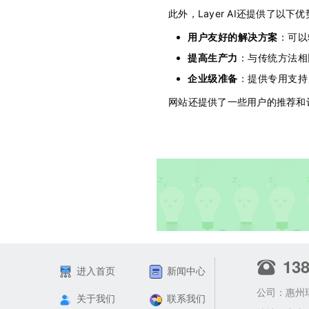
此外，Layer AI还提供了以下
用户友好的解决方案
：可以
提高生产力
：与传统方法相比
企业级准备
：提供专用支持、
网站还提供了一些用户的推荐和评
13
进入首页
新闻中心
公司：惠州
关于我们
联系我们