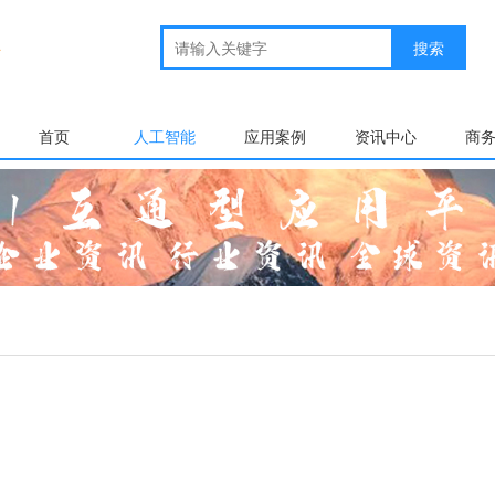
首页
人工智能
应用案例
资讯中心
商