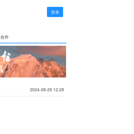
登录
务合作
2024-08-29 12:28