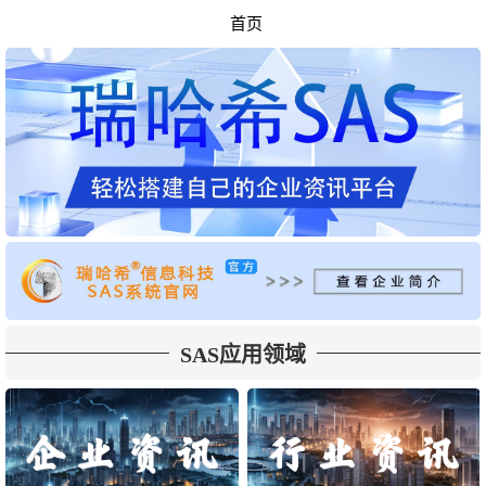
首页
SAS应用领域