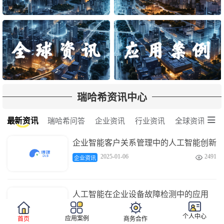
瑞哈希资讯中心

最新资讯
瑞哈希问答
企业资讯
行业资讯
全球资讯
企业智能客户关系管理中的人工智能创新
2025-01-06
2491

企业资讯
人工智能在企业设备故障检测中的应用
2025-01-06
3677

企业资讯
个人中心
应用案例
首页
商务合作