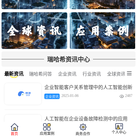
瑞哈希资讯中心

最新资讯
瑞哈希问答
企业资讯
行业资讯
全球资讯
企业智能客户关系管理中的人工智能创新
2025-01-06
2487

企业资讯
人工智能在企业设备故障检测中的应用
2025-01-06
3671

企业资讯
个人中心
应用案例
首页
商务合作