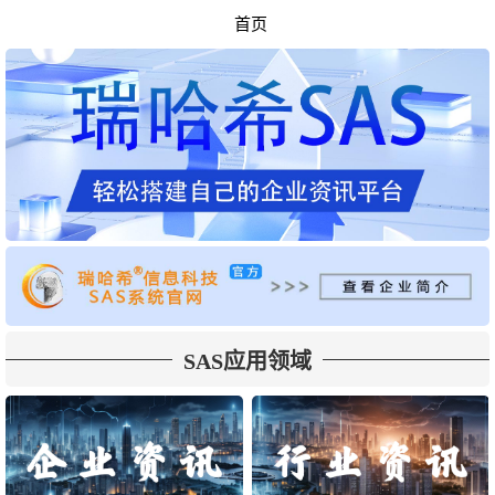
首页
SAS应用领域