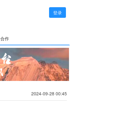
登录
务合作
2024-09-28 00:45