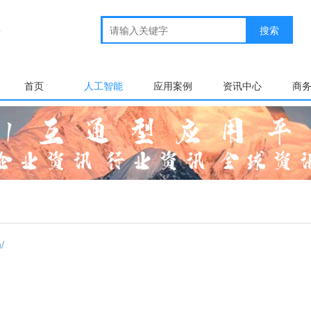
首页
人工智能
应用案例
资讯中心
商
/