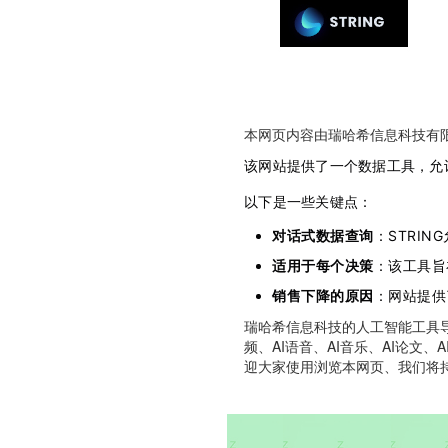
本网页内容由瑞哈希信息科技有
该网站提供了一个数据工具，允
以下是一些关键点：
对话式数据查询
：STRI
适用于每个决策
：该工具旨
销售下降的原因
：网站提供
瑞哈希信息科技的人工智能工具导航
频、AI语音、AI音乐、AI论文、
迎大家使用浏览本网页、我们将