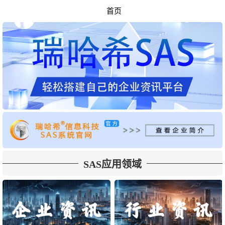
首页
SAS应用领域