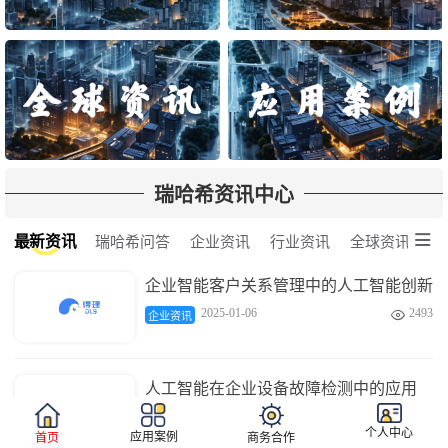
瑞哈希资讯中心

最新资讯
瑞哈希问答
企业资讯
行业资讯
全球资讯
企业智能客户关系管理中的人工智能创新
2025-01-06
2493

企业资讯
人工智能在企业设备故障检测中的应用
2025-01-06
3681

企业资讯
个人中心
应用案例
首页
商务合作