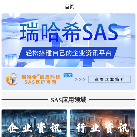
首页
SAS应用领域