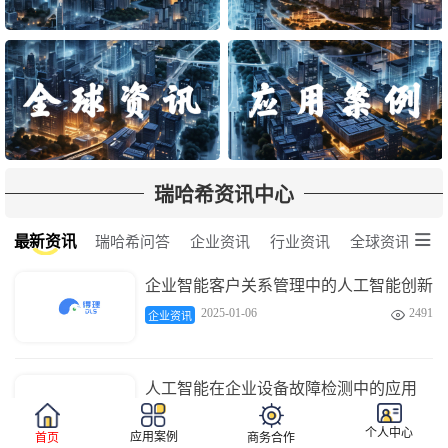
瑞哈希资讯中心

最新资讯
瑞哈希问答
企业资讯
行业资讯
全球资讯
企业智能客户关系管理中的人工智能创新
2025-01-06
2491

企业资讯
人工智能在企业设备故障检测中的应用
2025-01-06
3676

企业资讯
个人中心
应用案例
首页
商务合作