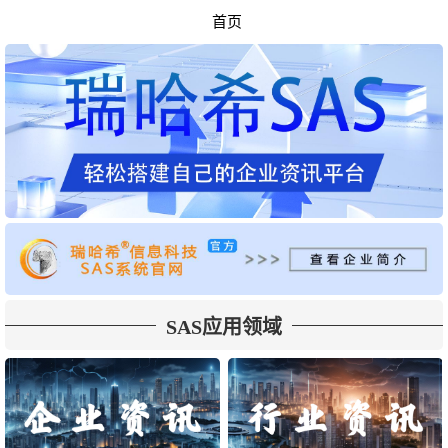
首页
SAS应用领域