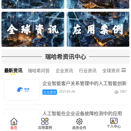
瑞哈希资讯中心

最新资讯
瑞哈希问答
企业资讯
行业资讯
全球资讯
企业智能客户关系管理中的人工智能创新
2025-01-06
2487

企业资讯
人工智能在企业设备故障检测中的应用
2025-01-06
3670

企业资讯
个人中心
应用案例
首页
商务合作