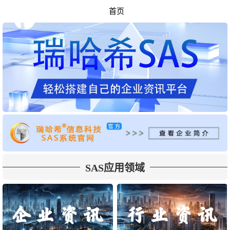
首页
SAS应用领域