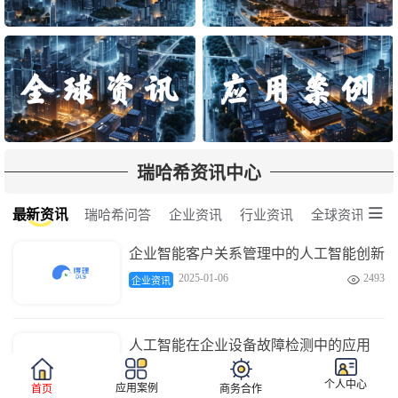
瑞哈希资讯中心

最新资讯
瑞哈希问答
企业资讯
行业资讯
全球资讯
企业智能客户关系管理中的人工智能创新
2025-01-06
2493

企业资讯
人工智能在企业设备故障检测中的应用
2025-01-06
3681

企业资讯
个人中心
应用案例
首页
商务合作