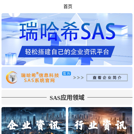
首页
SAS应用领域