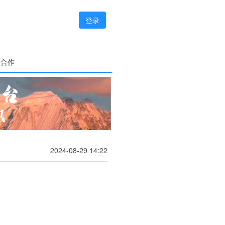
登录
务合作
2024-08-29 14:22