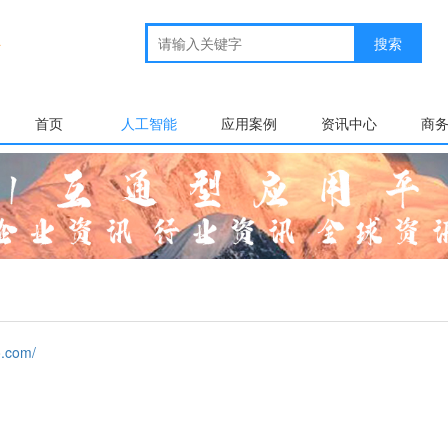
首页
人工智能
应用案例
资讯中心
商
.com/