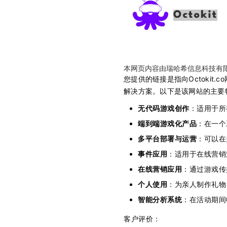
本网页内容由瑞哈希信息科技有
您提供的链接是指向Octokit.
解决方案。以下是该网站的主要
无代码游戏创作
：适用于所
端到端游戏化产品
：在一个
多平台部署与运营
：可以在
事件应用
：适用于在线营销
在线营销应用
：通过游戏传
个人使用
：为亲人制作礼物
智能分析系统
：在活动期间
客户评价：