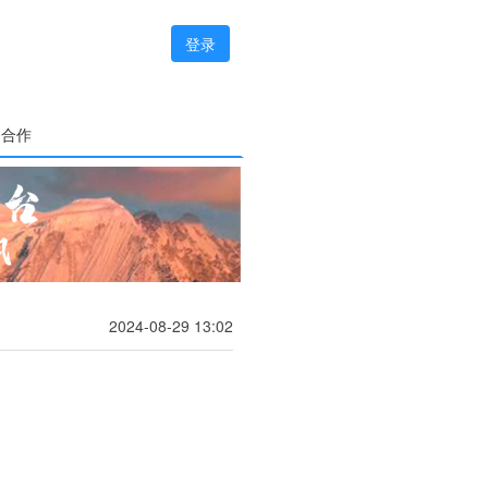
登录
务合作
2024-08-29 13:02