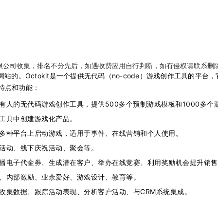
限公司收集，排名不分先后，如遇收费应用自行判断，如有侵权请联系删
co网站的。Octokit是一个提供无代码（no-code）游戏创作工具的
特点和功能：
有人的无代码游戏创作工具，提供500多个预制游戏模板和1000多个
工具中创建游戏化产品。
多种平台上启动游戏，适用于事件、在线营销和个人使用。
活动、线下庆祝活动、聚会等。
播电子代金券、生成潜在客户、举办在线竞赛、利用奖励机会提升销售
、内部激励、业余爱好、游戏设计、教育等。
收集数据、跟踪活动表现、分析客户活动、与CRM系统集成。