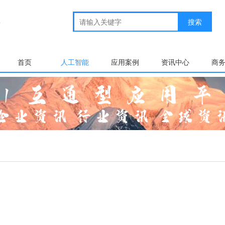
首页
人工智能
应用案例
资讯中心
商