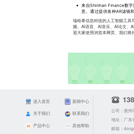
来自Shinhan Financ
意。通过提供各种AR滤镜和
瑞哈希信息科技的人工智能工具导航
频、AI语音、AI音乐、AI论文、
迎大家使用浏览本网页、我们将
13
进入首页
新闻中心
公司：惠州
关于我们
联系我们
地址：广东
产品中心
其他帮助
邮箱：
dong