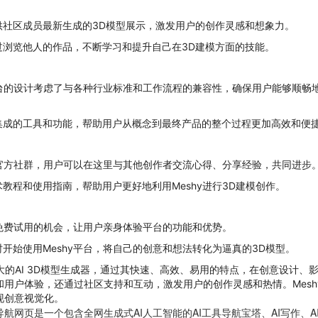
供社区成员最新生成的3D模型展示，激发用户的创作灵感和想象力。
过浏览他人的作品，不断学习和提升自己在3D建模方面的技能。
平台的设计考虑了与各种行业标准和工作流程的兼容性，确保用户能够顺畅
集成的工具和功能，帮助用户从概念到最终产品的整个过程更加高效和便
有官方社群，用户可以在这里与其他创作者交流心得、分享经验，共同进步
教程和使用指南，帮助用户更好地利用Meshy进行3D建模创作。
供免费试用的机会，让用户亲身体验平台的功能和优势。
开始使用Meshy平台，将自己的创意和想法转化为逼真的3D模型。
强大的AI 3D模型生成器，通过其快速、高效、易用的特点，在创意设计
用户体验，还通过社区支持和互动，激发用户的创作灵感和热情。Mesh
现创意视觉化。
网页是一个包含全网生成式AI人工智能的AI工具导航宝塔、AI写作、AI绘