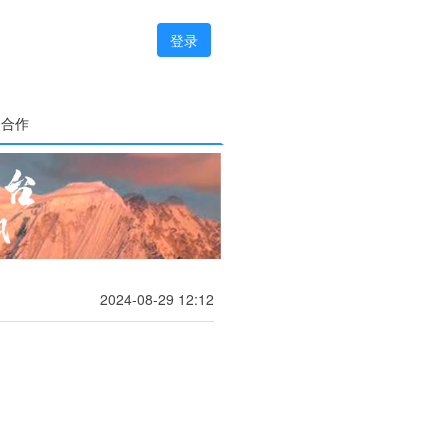
登录
务合作
2024-08-29 12:12