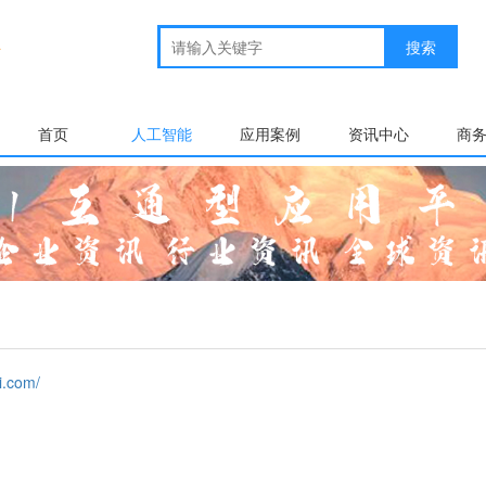
首页
人工智能
应用案例
资讯中心
商
.com/