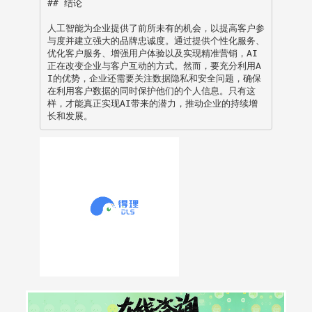
## 结论

人工智能为企业提供了前所未有的机会，以提高客户参
与度并建立强大的品牌忠诚度。通过提供个性化服务、
优化客户服务、增强用户体验以及实现精准营销，AI
正在改变企业与客户互动的方式。然而，要充分利用A
I的优势，企业还需要关注数据隐私和安全问题，确保
在利用客户数据的同时保护他们的个人信息。只有这
样，才能真正实现AI带来的潜力，推动企业的持续增
长和发展。